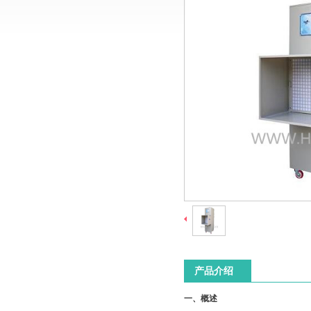
产品介绍
一、概述