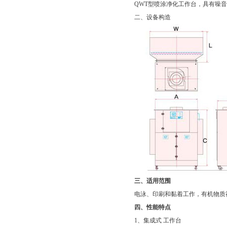
QWT型喷涂净化工作台，具有噪
二、设备构造
三、适用范围
电泳、印刷和黏着工作，有机物质
四、性能特点
1、集成式 工作台