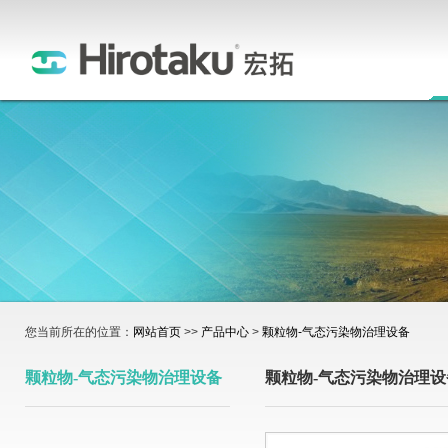
您当前所在的位置：
网站首页
>>
产品中心
>
颗粒物-气态污染物治理设备
颗粒物-气态污染物治理设备
颗粒物-气态污染物治理设