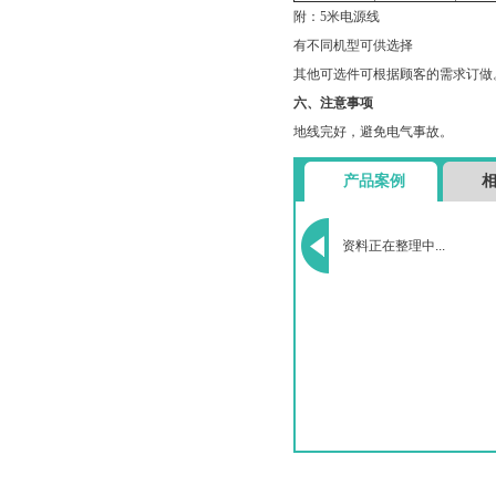
附：5米电源线
有不同机型可供选择
其他可选件可根据顾客的需求订做
六、注意事项
地线完好，避免电气事故。
产品案例
资料正在整理中...