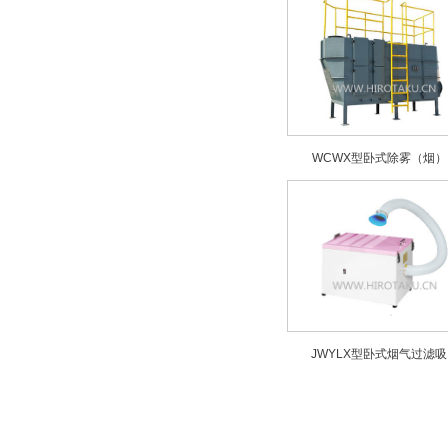
WCWX型卧式除雾（烟）
JWYLX型卧式烟气过滤