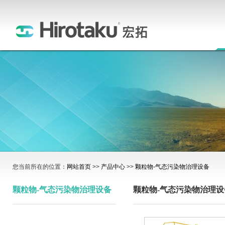
您当前所在的位置：
网站首页
>>
产品中心
>>
颗粒物-气态污染物治理设备
颗粒物-气态污染物治理设备
颗粒物-气态污染物治理设